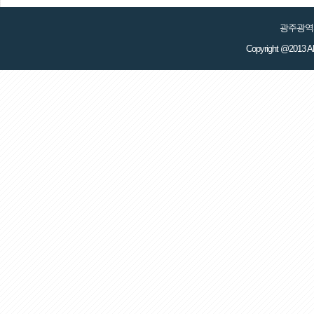
광주광역시
Copyright @2013 Al