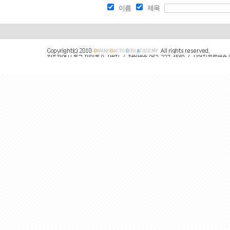
이름
제목